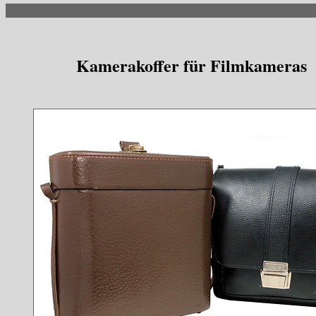
Kamerakoffer für Filmkameras