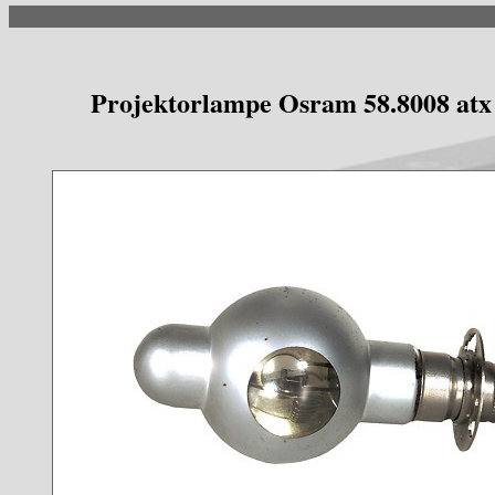
Projektorlampe Osram 58.8008 atx