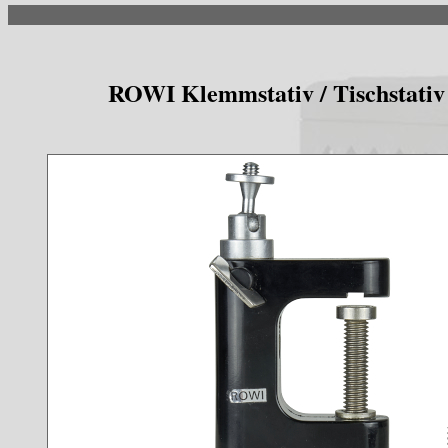
ROWI Klemmstativ / Tischstativ